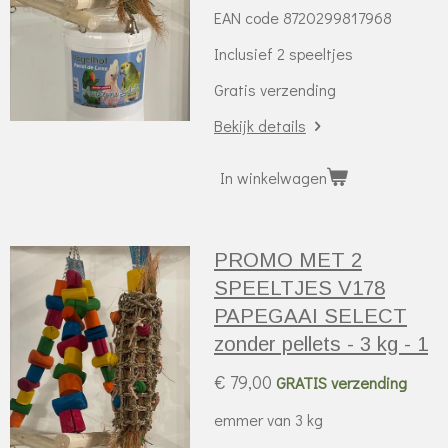
EAN code 8720299817968
Inclusief 2 speeltjes
Gratis verzending
Bekijk details
In winkelwagen
PROMO MET 2
SPEELTJES V178
PAPEGAAI SELECT
zonder pellets - 3 kg - 1
€ 79,00
GRATIS verzending
emmer van 3 kg