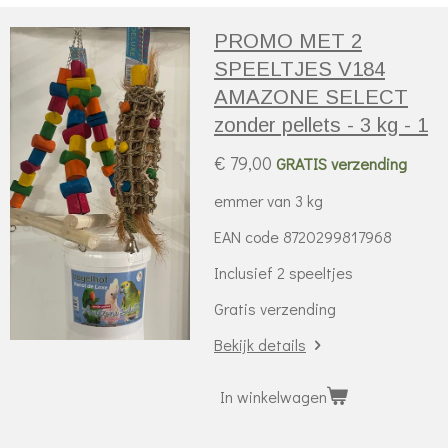
PROMO MET 2
SPEELTJES V184
AMAZONE SELECT
zonder pellets - 3 kg - 1
€ 79,00
GRATIS verzending
emmer van 3 kg
EAN code 8720299817968
Inclusief 2 speeltjes
Gratis verzending
Bekijk details
In winkelwagen