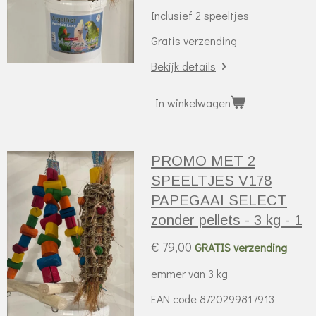
Inclusief 2 speeltjes
Gratis verzending
Bekijk details
In winkelwagen
PROMO MET 2
SPEELTJES V178
PAPEGAAI SELECT
zonder pellets - 3 kg - 1
€ 79,00
GRATIS verzending
emmer van 3 kg
EAN code 8720299817913