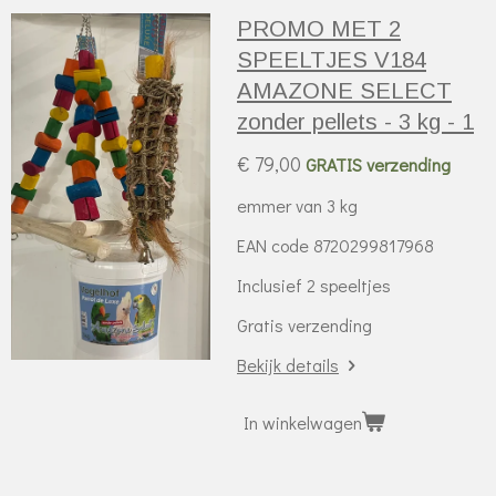
PROMO MET 2
SPEELTJES V184
AMAZONE SELECT
zonder pellets - 3 kg - 1
€ 79,00
GRATIS verzending
emmer van 3 kg
EAN code 8720299817968
Inclusief 2 speeltjes
Gratis verzending
Bekijk details
In winkelwagen