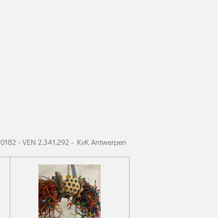
90182 - VEN 2.341.292 - KvK Antwerpen