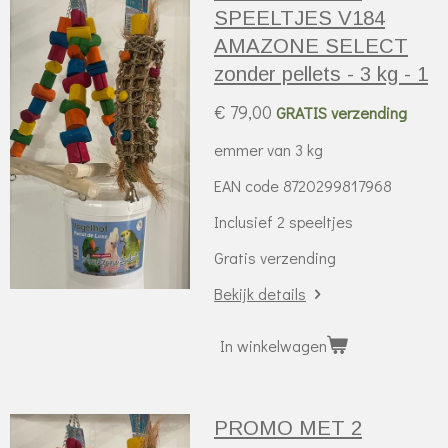
SPEELTJES V184
AMAZONE SELECT
zonder pellets - 3 kg - 1
€ 79,00
GRATIS verzending
emmer van 3 kg
EAN code 8720299817968
Inclusief 2 speeltjes
Gratis verzending
Bekijk details
In winkelwagen
PROMO MET 2