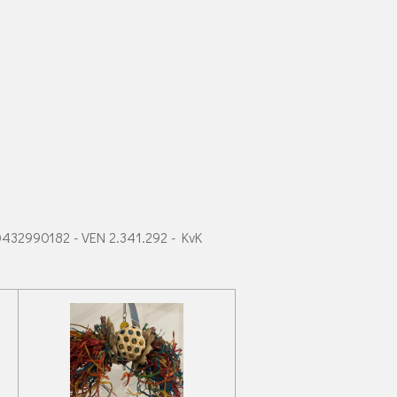
0432990182 - VEN 2.341.292 - KvK