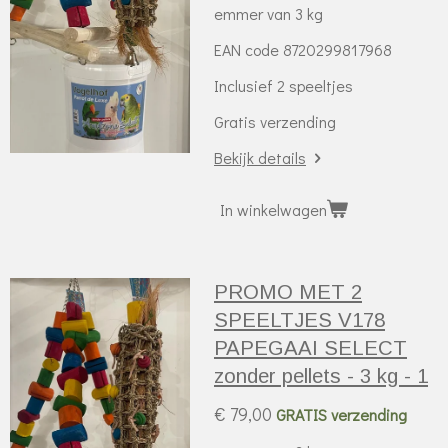
emmer van 3 kg
EAN code 8720299817968
Inclusief 2 speeltjes
Gratis verzending
Bekijk details
In winkelwagen
PROMO MET 2
SPEELTJES V178
PAPEGAAI SELECT
zonder pellets - 3 kg - 1
€ 79,00
GRATIS verzending